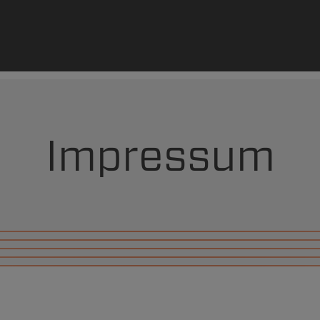
Impressum