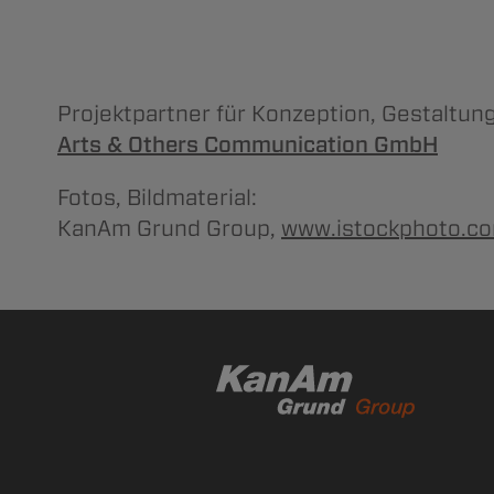
Projektpartner für Konzeption, Gestaltun
Arts & Others Communication GmbH
Fotos, Bildmaterial:
KanAm Grund Group,
www.istockphoto.c